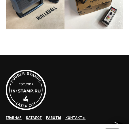
ГЛАВНАЯ
КАТАЛОГ
РАБОТЫ
КОНТАКТЫ
Доставка и оплата
Вопросы