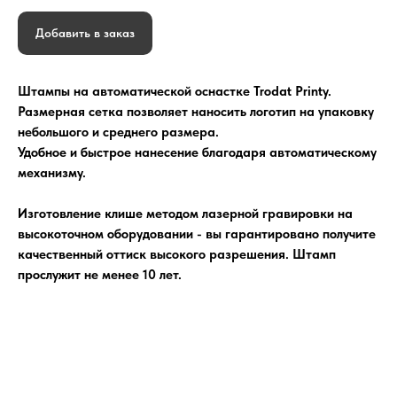
Добавить в заказ
Штампы на автоматической оснастке Trodat Printy.
Размерная сетка позволяет наносить логотип на упаковку
небольшого и среднего размера.
Удобное и быстрое нанесение благодаря автоматическому
механизму.
Изготовление клише методом лазерной гравировки на
высокоточном оборудовании - вы гарантировано получите
качественный оттиск высокого разрешения. Штамп
прослужит не менее 10 лет.