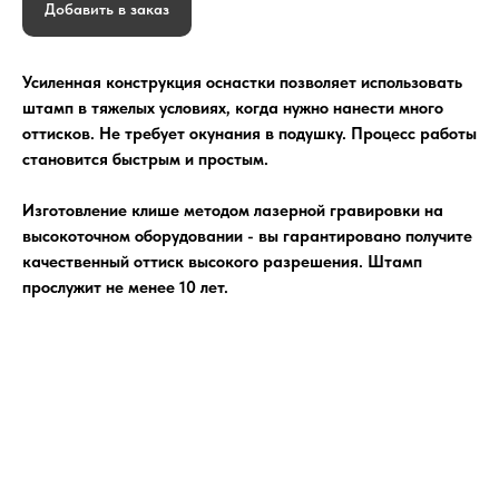
Добавить в заказ
Усиленная конструкция оснастки позволяет использовать
штамп в тяжелых условиях, когда нужно нанести много
оттисков. Не требует окунания в подушку. Процесс работы
становится быстрым и простым.
Изготовление клише методом лазерной гравировки на
высокоточном оборудовании - вы гарантировано получите
качественный оттиск высокого разрешения. Штамп
прослужит не менее 10 лет.