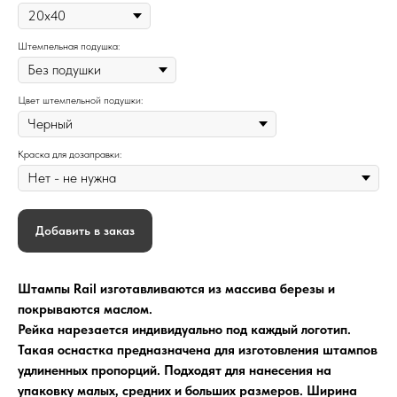
Штемпельная подушка:
Цвет штемпельной подушки:
Краска для дозаправки:
Добавить в заказ
Штампы Rail изготавливаются из массива березы и
покрываются маслом.
Рейка нарезается индивидуально под каждый логотип.
Такая оснастка предназначена для изготовления штампов
удлиненных пропорций. Подходят для нанесения на
упаковку малых, средних и больших размеров. Ширина