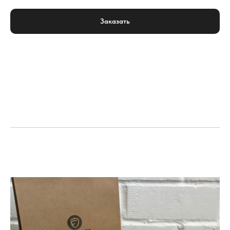
Заказать