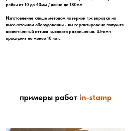
рейки от 10 до 40мм / длина до 180мм.
Изготовление клише методом лазерной гравировки на
высокоточном оборудовании - вы гарантировано получите
качественный оттиск высокого разрешения. Штамп
прослужит не менее 10 лет.
примеры работ
in-stamp