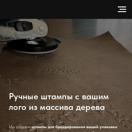
Ручные штампы с вашим
лого из массива дерева
Мы создаем
штампы для брендирования вашей упаковки
.